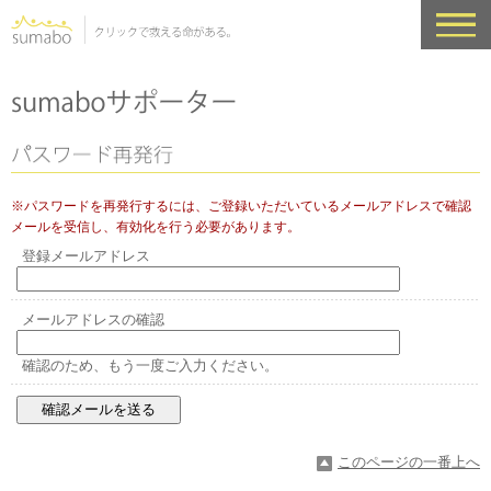
※パスワードを再発行するには、ご登録いただいているメールアドレスで確認
メールを受信し、有効化を行う必要があります。
登録メールアドレス
メールアドレスの確認
確認のため、もう一度ご入力ください。
このページの一番上へ