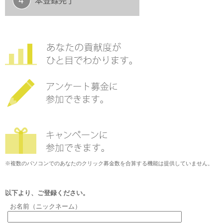
※複数のパソコンでのあなたのクリック募金数を合算する機能は提供していません。
以下より、ご登録ください。
お名前（ニックネーム）