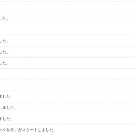
した。
した。
した。
した。
ました。
しました。
ました。
ック募金」がスタートしました。