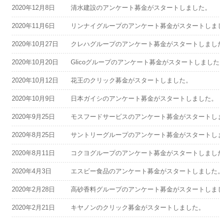
2020年12月8日
清水建設のアンケート募金がスタートしました。
2020年11月6日
リンナイグループのアンケート募金がスタートしま
2020年10月27日
クレハグループのアンケート募金がスタートしまし
2020年10月20日
Glicoグループのアンケート募金がスタートしまし
2020年10月12日
花王のクリック募金がスタートしました。
2020年10月9日
日本ガイシのアンケート募金がスタートしました。
2020年9月25日
モスフードサービスのアンケート募金がスタートし
2020年8月25日
サントリーグループのアンケート募金がスタートし
2020年8月11日
コクヨグループのアンケート募金がスタートしまし
2020年4月3日
エスビー食品のアンケート募金がスタートしました
2020年2月28日
高砂香料グループのアンケート募金がスタートしま
2020年2月21日
キヤノンのクリック募金がスタートしました。