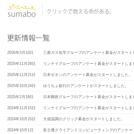
2026年3月10日
三菱ガス化学グループのアンケート募金がスタート
2025年11月28日
リンナイグループのアンケート募金がスタートしま
2025年11月21日
日本ゼオンのアンケート募金がスタートしました。
2025年10月24日
ゆうちょ銀行のアンケートがスタートしました。
2025年2月18日
日本郵政グループのアンケート募金がスタートしま
2024年11月15日
リンナイグループのアンケート募金がスタートしま
2024年10月15日
大成温調のクリック募金がスタートしました。
2024年10月1日
富士通クライアントコンピューティングのアンケー