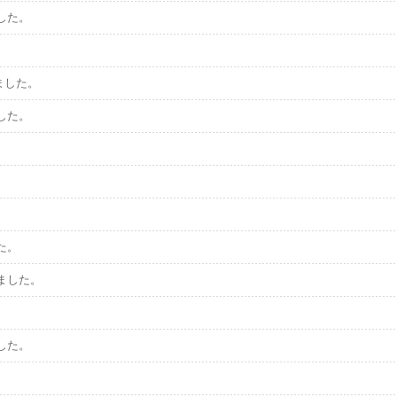
した。
。
ました。
した。
た。
ました。
した。