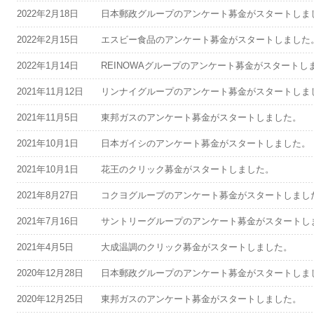
2022年2月18日
日本郵政グループのアンケート募金がスタートしま
2022年2月15日
エスビー食品のアンケート募金がスタートしました
2022年1月14日
REINOWAグループのアンケート募金がスタートし
2021年11月12日
リンナイグループのアンケート募金がスタートしま
2021年11月5日
東邦ガスのアンケート募金がスタートしました。
2021年10月1日
日本ガイシのアンケート募金がスタートしました。
2021年10月1日
花王のクリック募金がスタートしました。
2021年8月27日
コクヨグループのアンケート募金がスタートしまし
2021年7月16日
サントリーグループのアンケート募金がスタートし
2021年4月5日
大成温調のクリック募金がスタートしました。
2020年12月28日
日本郵政グループのアンケート募金がスタートしま
2020年12月25日
東邦ガスのアンケート募金がスタートしました。