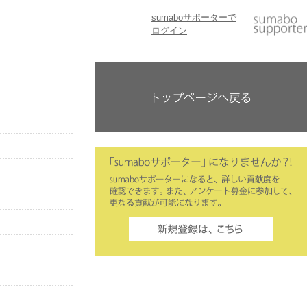
sumaboサポーターで
ログイン