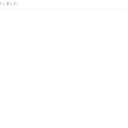
トしました。