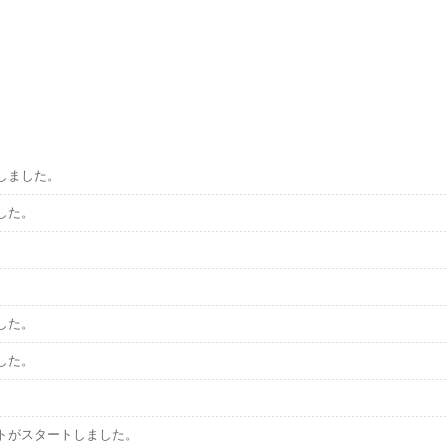
しました。
した。
した。
した。
トがスタートしました。