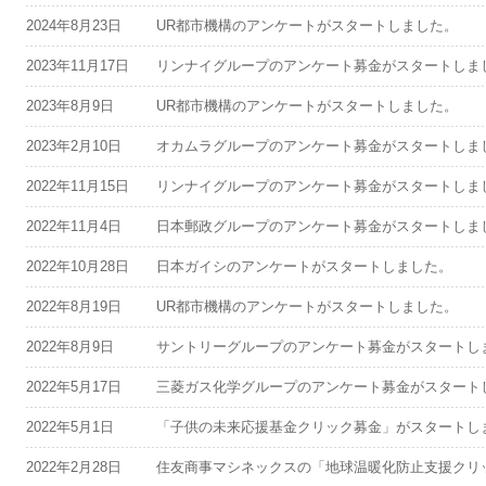
2024年8月23日
UR都市機構のアンケートがスタートしました。
2023年11月17日
リンナイグループのアンケート募金がスタートしま
2023年8月9日
UR都市機構のアンケートがスタートしました。
2023年2月10日
オカムラグループのアンケート募金がスタートしま
2022年11月15日
リンナイグループのアンケート募金がスタートしま
2022年11月4日
日本郵政グループのアンケート募金がスタートしま
2022年10月28日
日本ガイシのアンケートがスタートしました。
2022年8月19日
UR都市機構のアンケートがスタートしました。
2022年8月9日
サントリーグループのアンケート募金がスタートし
2022年5月17日
三菱ガス化学グループのアンケート募金がスタート
2022年5月1日
「子供の未来応援基金クリック募金」がスタートし
2022年2月28日
住友商事マシネックスの「地球温暖化防止支援クリ