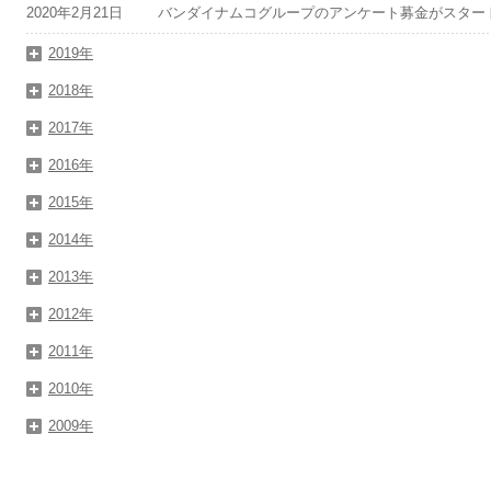
2020年2月21日
バンダイナムコグループのアンケート募金がスター
2019年
2018年
2017年
2016年
2015年
2014年
2013年
2012年
2011年
2010年
2009年