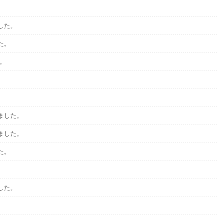
した。
た。
た。
ました。
ました。
た。
。
した。