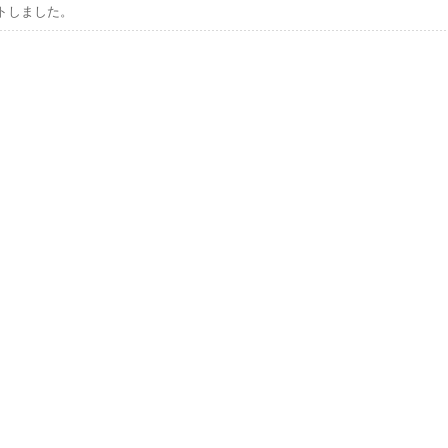
トしました。