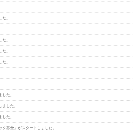
した。
した。
した。
した。
ました。
しました。
ました。
ック募金」がスタートしました。