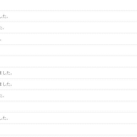
した。
た。
た。
ました。
ました。
た。
。
した。