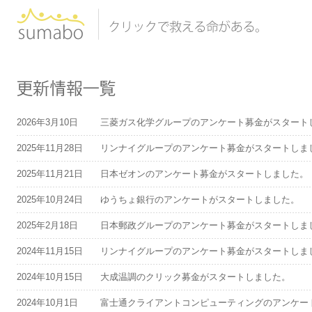
2026年3月10日
三菱ガス化学グループのアンケート募金がスタート
2025年11月28日
リンナイグループのアンケート募金がスタートしま
2025年11月21日
日本ゼオンのアンケート募金がスタートしました。
2025年10月24日
ゆうちょ銀行のアンケートがスタートしました。
2025年2月18日
日本郵政グループのアンケート募金がスタートしま
2024年11月15日
リンナイグループのアンケート募金がスタートしま
2024年10月15日
大成温調のクリック募金がスタートしました。
2024年10月1日
富士通クライアントコンピューティングのアンケー