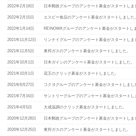
2022年2月18日
日本郵政グループのアンケート募金がスタートしま
2022年2月15日
エスビー食品のアンケート募金がスタートしました
2022年1月14日
REINOWAグループのアンケート募金がスタートし
2021年11月12日
リンナイグループのアンケート募金がスタートしま
2021年11月5日
東邦ガスのアンケート募金がスタートしました。
2021年10月1日
日本ガイシのアンケート募金がスタートしました。
2021年10月1日
花王のクリック募金がスタートしました。
2021年8月27日
コクヨグループのアンケート募金がスタートしまし
2021年7月16日
サントリーグループのアンケート募金がスタートし
2021年4月5日
大成温調のクリック募金がスタートしました。
2020年12月28日
日本郵政グループのアンケート募金がスタートしま
2020年12月25日
東邦ガスのアンケート募金がスタートしました。