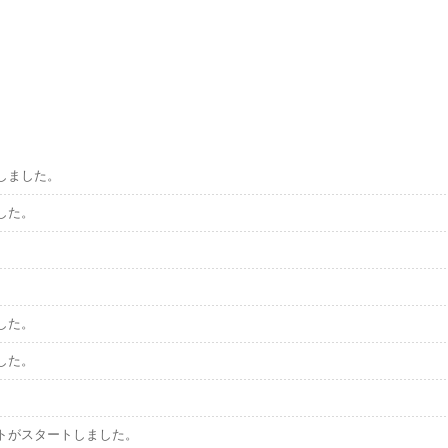
しました。
した。
した。
した。
トがスタートしました。