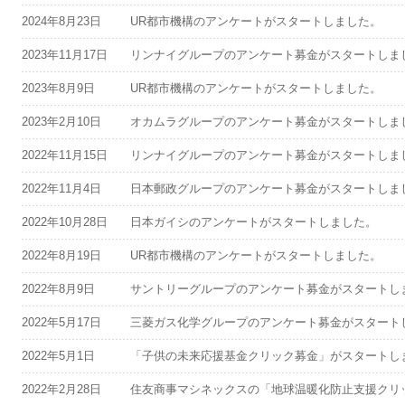
2024年8月23日
UR都市機構のアンケートがスタートしました。
2023年11月17日
リンナイグループのアンケート募金がスタートしま
2023年8月9日
UR都市機構のアンケートがスタートしました。
2023年2月10日
オカムラグループのアンケート募金がスタートしま
2022年11月15日
リンナイグループのアンケート募金がスタートしま
2022年11月4日
日本郵政グループのアンケート募金がスタートしま
2022年10月28日
日本ガイシのアンケートがスタートしました。
2022年8月19日
UR都市機構のアンケートがスタートしました。
2022年8月9日
サントリーグループのアンケート募金がスタートし
2022年5月17日
三菱ガス化学グループのアンケート募金がスタート
2022年5月1日
「子供の未来応援基金クリック募金」がスタートし
2022年2月28日
住友商事マシネックスの「地球温暖化防止支援クリ