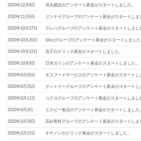
2020年12月8日
清水建設のアンケート募金がスタートしました。
2020年11月6日
リンナイグループのアンケート募金がスタートしま
2020年10月27日
クレハグループのアンケート募金がスタートしまし
2020年10月20日
Glicoグループのアンケート募金がスタートしまし
2020年10月12日
花王のクリック募金がスタートしました。
2020年10月9日
日本ガイシのアンケート募金がスタートしました。
2020年9月25日
モスフードサービスのアンケート募金がスタートし
2020年8月25日
サントリーグループのアンケート募金がスタートし
2020年8月11日
コクヨグループのアンケート募金がスタートしまし
2020年4月3日
エスビー食品のアンケート募金がスタートしました
2020年2月28日
高砂香料グループのアンケート募金がスタートしま
2020年2月21日
キヤノンのクリック募金がスタートしました。