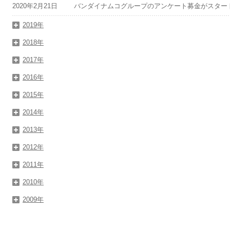
2020年2月21日
バンダイナムコグループのアンケート募金がスター
2019年
2018年
2017年
2016年
2015年
2014年
2013年
2012年
2011年
2010年
2009年