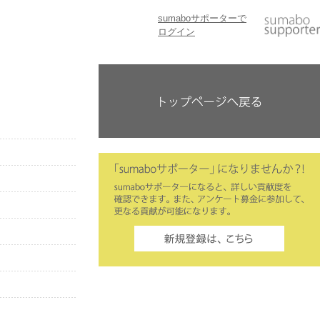
sumaboサポーターで
ログイン