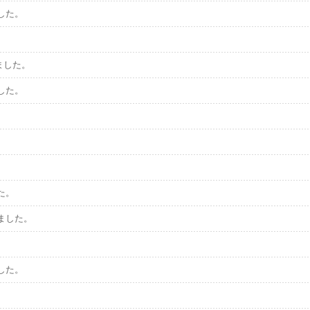
した。
。
ました。
した。
た。
ました。
した。